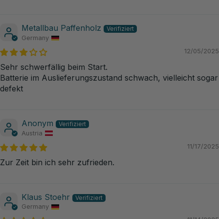
Metallbau Paffenholz
Germany
12/05/2025
Sehr schwerfällig beim Start.
Batterie im Auslieferungszustand schwach, vielleicht sogar
defekt
Anonym
Austria
11/17/2025
Zur Zeit bin ich sehr zufrieden.
Klaus Stoehr
Germany