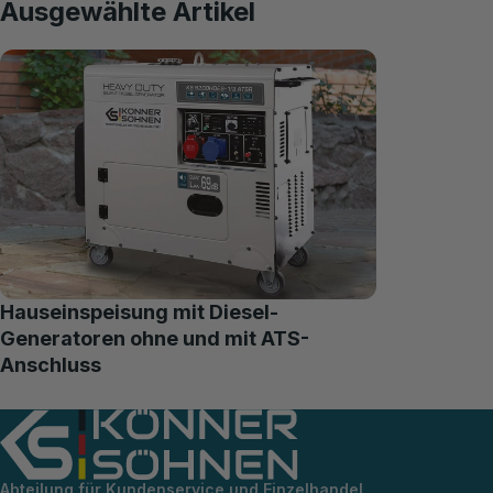
Ausgewählte Artikel
Hauseinspeisung mit Diesel-
Generatoren ohne und mit ATS-
Anschluss
Abteilung für Kundenservice und Einzelhandel