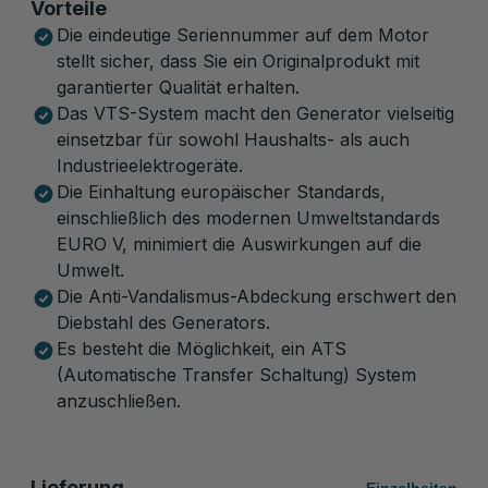
Vorteile
Die eindeutige Seriennummer auf dem Motor
stellt sicher, dass Sie ein Originalprodukt mit
garantierter Qualität erhalten.
Das VTS-System macht den Generator vielseitig
einsetzbar für sowohl Haushalts- als auch
Industrieelektrogeräte.
Die Einhaltung europäischer Standards,
einschließlich des modernen Umweltstandards
EURO V, minimiert die Auswirkungen auf die
Umwelt.
Die Anti-Vandalismus-Abdeckung erschwert den
Diebstahl des Generators.
Es besteht die Möglichkeit, ein ATS
(Automatische Transfer Schaltung) System
anzuschließen.
Lieferung