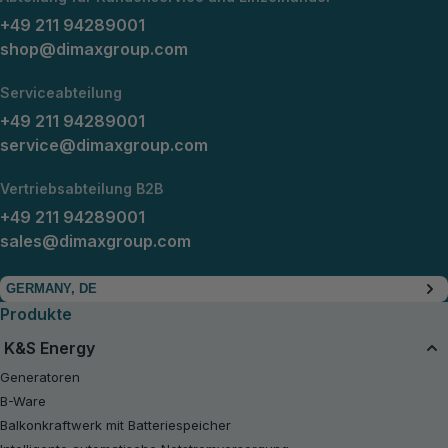
+49 211 94289001
shop@dimaxgroup.com
Serviceabteilung
+49 211 94289001
service@dimaxgroup.com
Vertriebsabteilung B2B
+49 211 94289001
sales@dimaxgroup.com
GERMANY, DE
Produkte
K&S Energy
Generatoren
B-Ware
Balkonkraftwerk mit Batteriespeicher