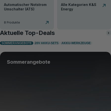
Automatischer Notstrom
Alle Kategorien K&S
Umschalter (ATS)
Energy
8 Produkte
Aktuelle Top-Deals
SOMMERANGEBOTE
20V AKKU-SETS
AKKU-WERKZEUGE
Sommerangebote