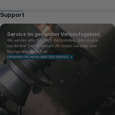
Support
Service im gesamten Verkaufsgebiet.
Wir werden alles tun, um sicherzustellen, dass unsere
Geräte Ihre Ziele erreichen! Wir bieten Garantie- und
Nachgarantieservice an.
ERFAHREN SIE MEHR ÜBER DEN SERVICE