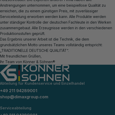
Anstrengungen unternommen, um eine beispiellose Qualität zu
erreichen, die zu einem günstigen Preis, mit zuverlässiger
Serviceleistung erworben werden kann. Alle Produkte werden
unter ständiger Kontrolle der deutschen Fachleute in den Werken
zusammengebaut. Alle Erzeugnisse werden in den verschiedenen
Produktionsstufen geprüft.
Das Ergebnis unserer Arbeit ist die Technik, die dem
grundsätzlichen Motto unseres Teams vollständig entspricht:
„TRADITIONELLE DEUTSCHE QUALITÄT“.
Mit freundlichen Grüßen,
Ihr Team von Könner & Söhnen®
Abteilung für Kundenservice und Einzelhandel
+49 211 94289001
shop@dimaxgroup.com
Serviceabteilung