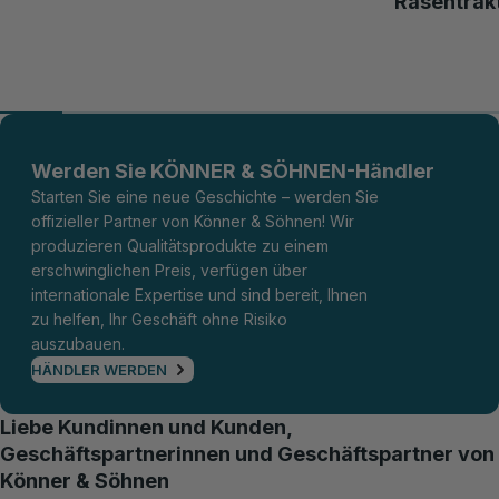
Rasentrak
Werden Sie KÖNNER & SÖHNEN-Händler
Starten Sie eine neue Geschichte – werden Sie
offizieller Partner von Könner & Söhnen! Wir
produzieren Qualitätsprodukte zu einem
erschwinglichen Preis, verfügen über
internationale Expertise und sind bereit, Ihnen
zu helfen, Ihr Geschäft ohne Risiko
auszubauen.
HÄNDLER WERDEN
Liebe Kundinnen und Kunden,
Geschäftspartnerinnen und Geschäftspartner von
Könner & Söhnen