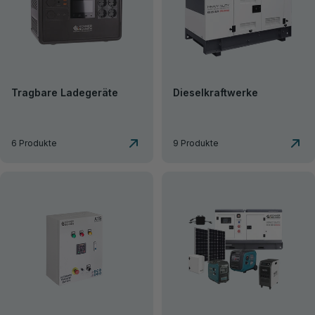
Tragbare Ladegeräte
Dieselkraftwerke
6 Produkte
9 Produkte