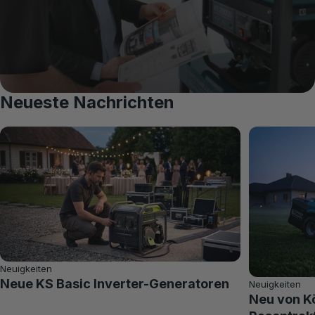
Neueste Nachrichten
Neuigkeiten
Neue KS Basic Inverter-Generatoren
Neuigkeiten
Neu von K